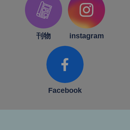
刊物
instagram
Facebook