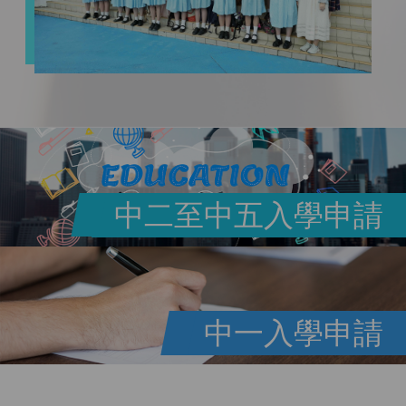
中二至中五入學申請
中一入學申請