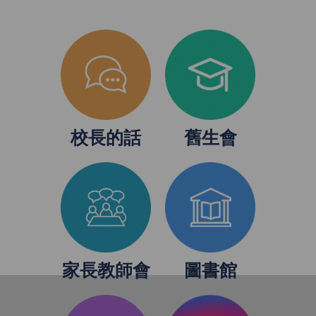
校長的話
舊生會
家長教師會
圖書館