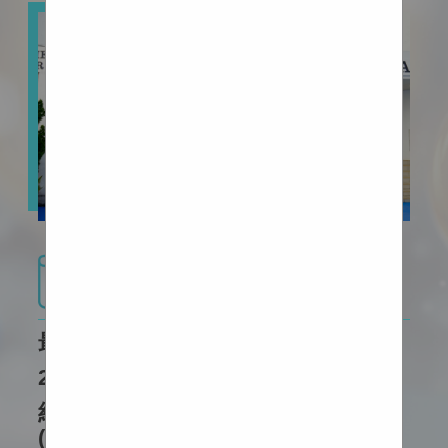
最新消息
最新消息
2026-2027 中一至中六級編班結果
紅色暴雨警告現正生效的安排
(16/7/2026)