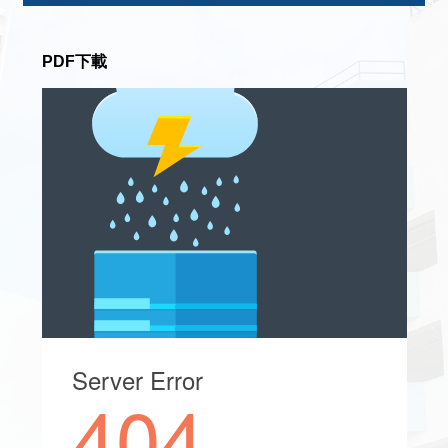
PDF下載