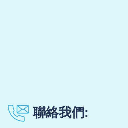
聯絡我們: