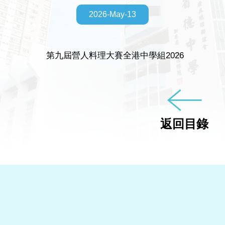
2026-May-13
第九屆營人料理大賽全港中學組2026
返回目錄