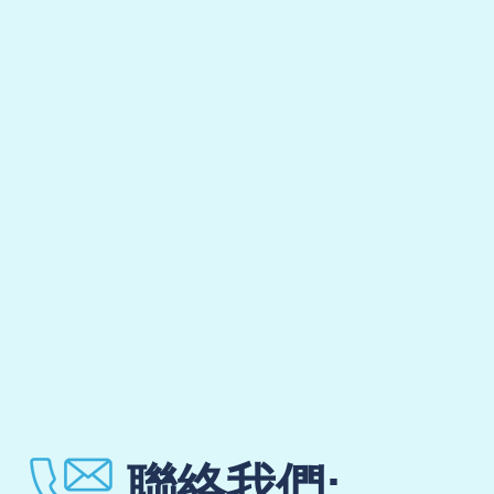
聯絡我們: