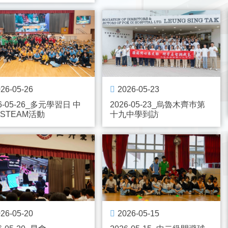
26-05-26
2026-05-23
6-05-26_多元學習日 中
2026-05-23_烏魯木齊巿第
STEAM活動
十九中學到訪
26-05-20
2026-05-15