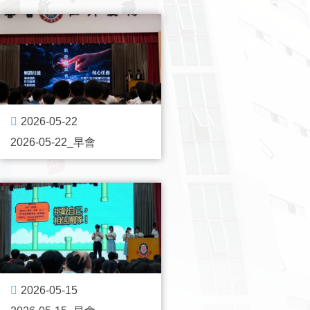
2026-05-22
2026-05-22_早會
2026-05-15