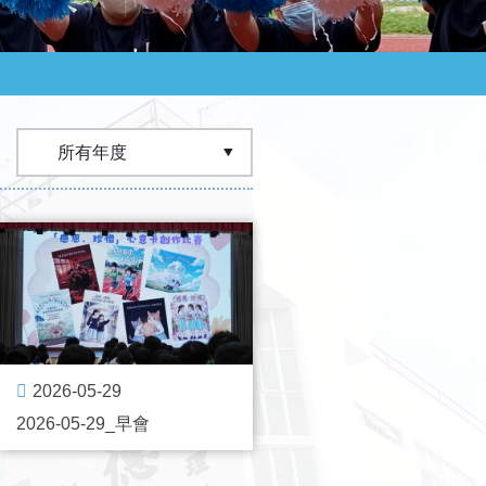
2026-05-29
2026-05-29_早會