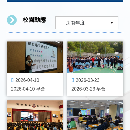
校園動態
2026-04-10
2026-03-23
2026-04-10 早會
2026-03-23 早會