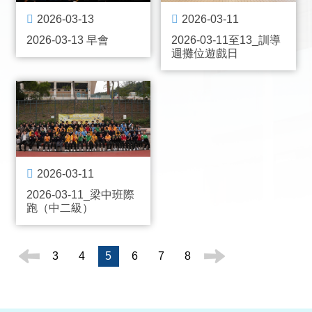
2026-03-13
2026-03-11
2026-03-13 早會
2026-03-11至13_訓導
週攤位遊戲日
2026-03-11
2026-03-11_梁中班際
跑（中二級）
3
4
5
6
7
8