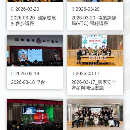
2026-03-20
2026-03-20
2026-03-20_國家發展
2026-03-20_職業訓練
知多少講座
局(VTC) 課程講座
2026-03-18
2026-03-17
2026-03-18 早會
2026-03-17_國家安全
齊參與攤位遊戲