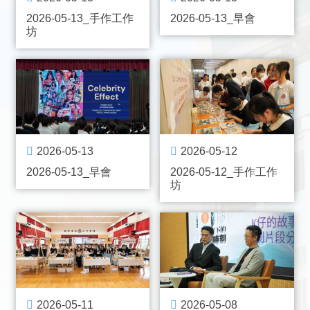
2026-05-13_手作工作
2026-05-13_早會
坊
2026-05-13
2026-05-12
2026-05-13_早會
2026-05-12_手作工作
坊
2026-05-11
2026-05-08