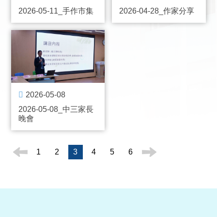
2026-05-11_手作市集
2026-04-28_作家分享
2026-05-08
2026-05-08_中三家長
晚會
1
2
3
4
5
6