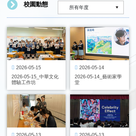
校園動態
2026-05-15
2026-05-14
2026-05-15_中華文化
2026-05-14_藝術家學
體驗工作坊
堂
2026-05-13
2026-05-13