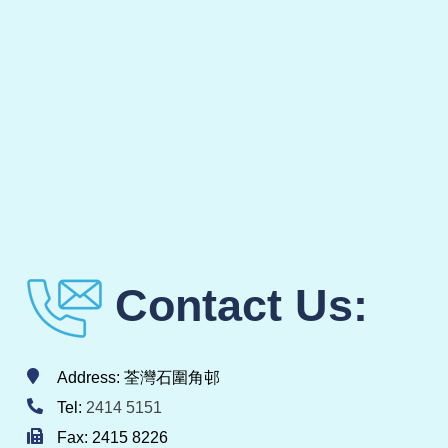
Contact Us:
Address: 荃灣石圍角邨
Tel:
2414 5151
Fax: 2415 8226