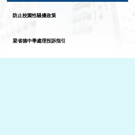
防止校園性騷擾政策
梁省德中學處理投訴指引