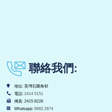
聯絡我們:
地址: 荃灣石圍角邨
電話:
2414 5151
傳真: 2415 8226
Whatsapp:
9882 2874