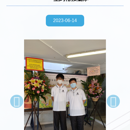
2023-06-14