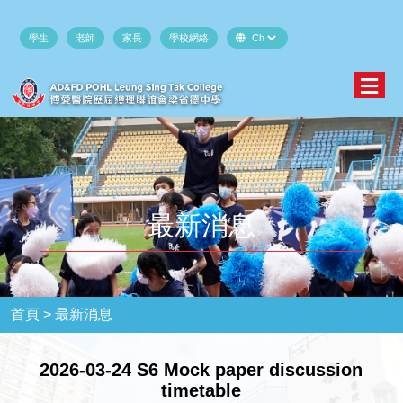
學生
老師
家長
學校網絡
最新消息
首頁 >
最新消息
2026-03-24 S6 Mock paper discussion
timetable