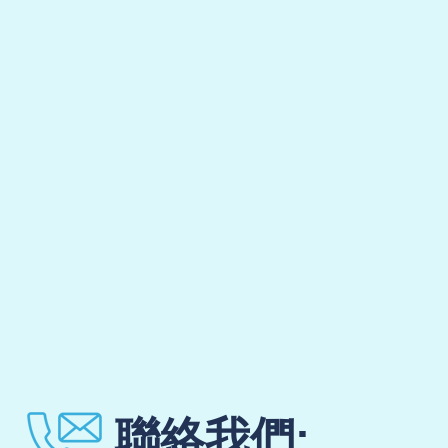
聯絡我們: