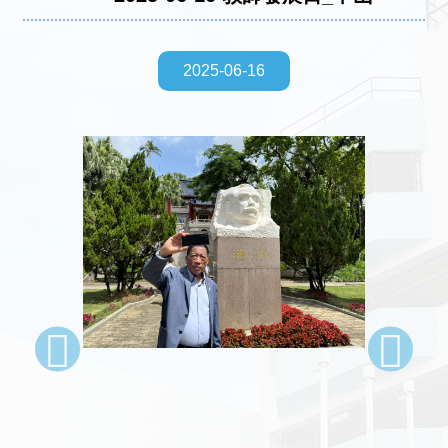
2025-06-16