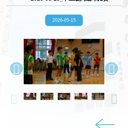
2026-05-15