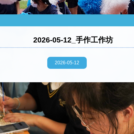
2026-05-12_手作工作坊
2026-05-12