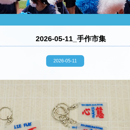
2026-05-11_手作市集
2026-05-11