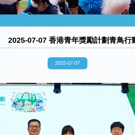
2025-07-07 香港青年獎勵計劃青鳥行
2025-07-07