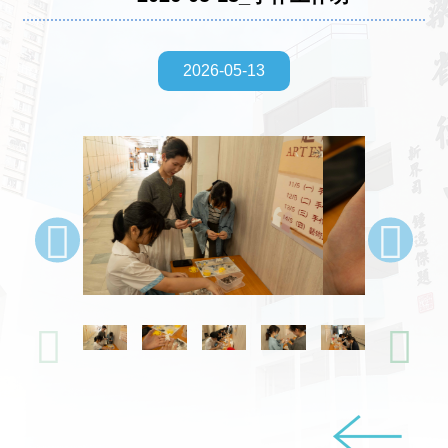
2026-05-13