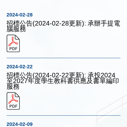
2024-02-28
招標公告(2024-02-28更新): 承辦手提電
腦服務
2024-02-22
招標公告(2024-02-22更新): 承投2024
至2027年度學生教科書供應及書單編印
服務
2024-02-09