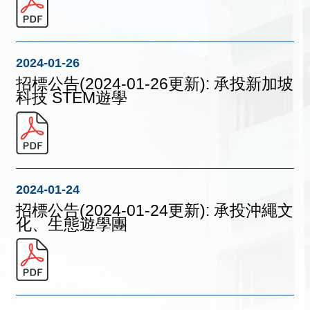
2024-01-26
招標公告(2024-01-26更新): 承投新加坡
科技 STEM遊學
2024-01-24
招標公告(2024-01-24更新): 承投沖繩文
化、生態遊學團