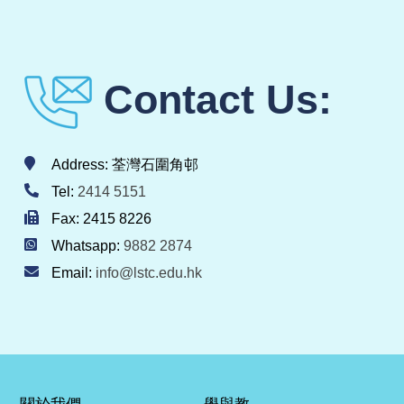
Contact Us:
Address: 荃灣石圍角邨
Tel:
2414 5151
Fax: 2415 8226
Whatsapp:
9882 2874
Email:
info@lstc.edu.hk
關於我們
學與教