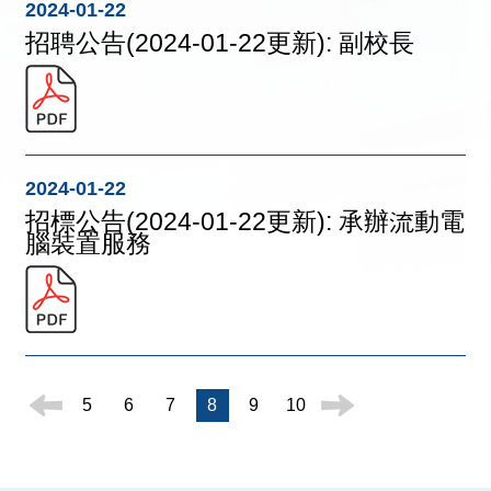
2024-01-22
招聘公告(2024-01-22更新): 副校長
2024-01-22
招標公告(2024-01-22更新): 承辦流動電
腦裝置服務
5
6
7
8
9
10