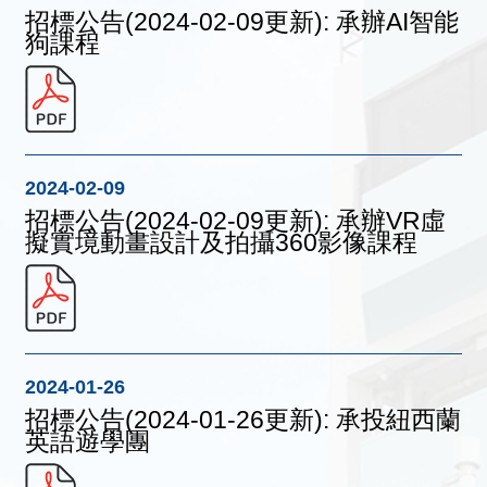
招標公告(2024-02-09更新): 承辦AI智能
狗課程
2024-02-09
招標公告(2024-02-09更新): 承辦VR虛
擬實境動畫設計及拍攝360影像課程
2024-01-26
招標公告(2024-01-26更新): 承投紐西蘭
英語遊學團