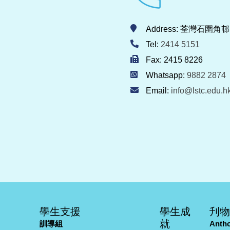
Address: 荃灣石圍角邨
Tel:
2414 5151
Fax: 2415 8226
Whatsapp:
9882 2874
Email:
info@lstc.edu.h
學生支援
學生成
刋
就
訓導組
Anth