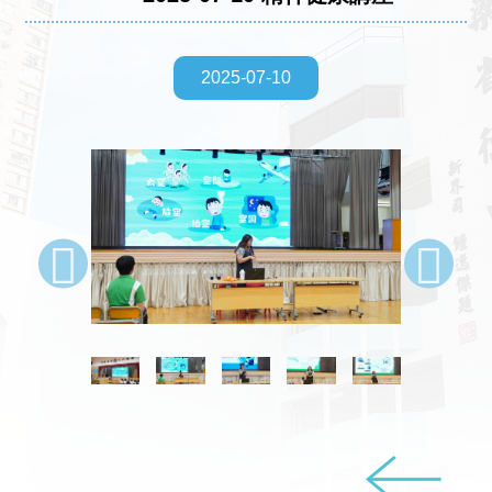
2025-07-10