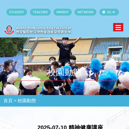
STUDENT
TEACHER
PARENT
NETWORK
校園動態
首頁 >
校園動態
2025-07-10 精神健康講座